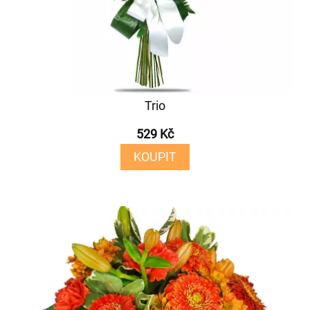
Trio
529 Kč
KOUPIT