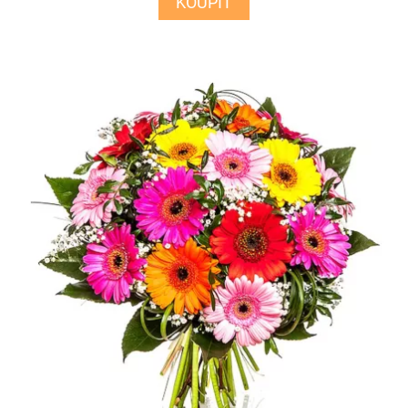
KOUPIT