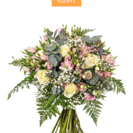
KOUPIT