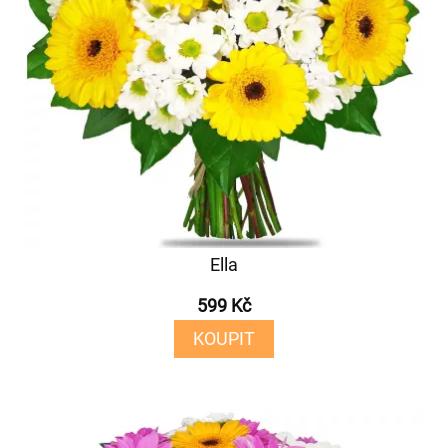
Ella
599 Kč
KOUPIT