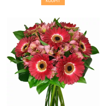
KOUPIT