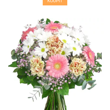
KOUPIT