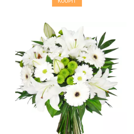
KOUPIT