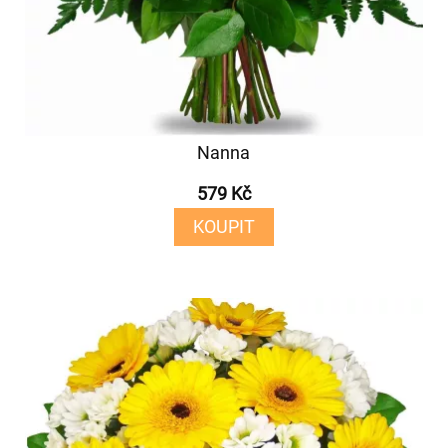
Nanna
579 Kč
KOUPIT