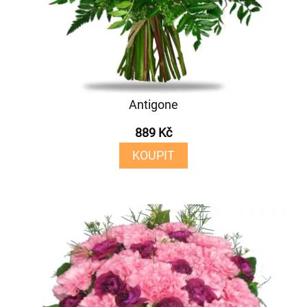
Antigone
889 Kč
KOUPIT