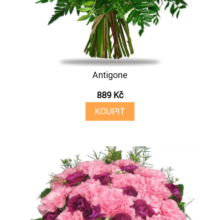
Antigone
889 Kč
KOUPIT