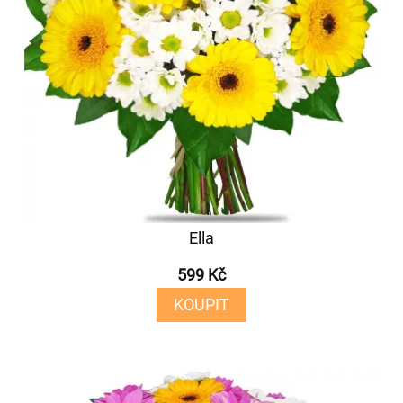
Ella
599 Kč
KOUPIT