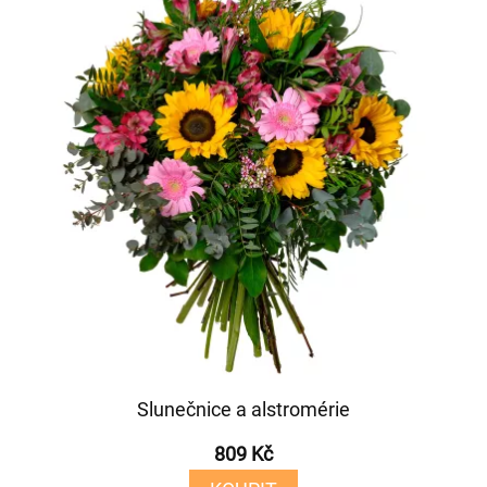
Slunečnice a alstromérie
809 Kč