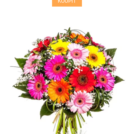
KOUPIT