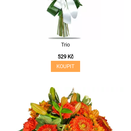
Trio
529 Kč
KOUPIT