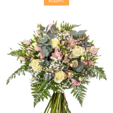
KOUPIT