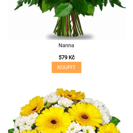
Nanna
579 Kč
KOUPIT