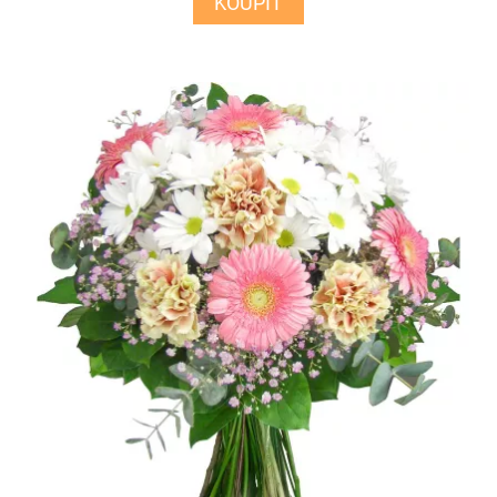
KOUPIT