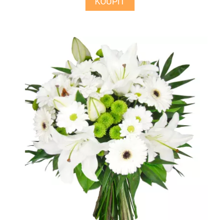
KOUPIT