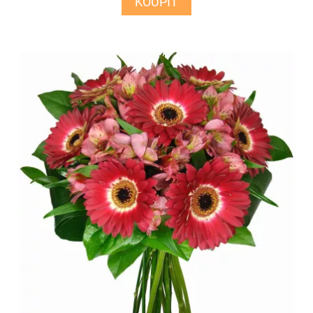
KOUPIT