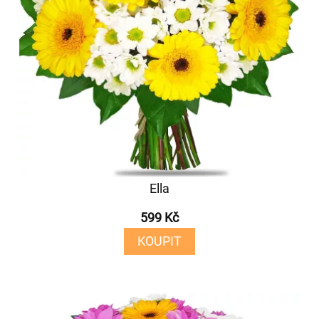
Ella
599 Kč
KOUPIT