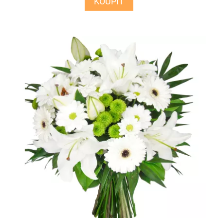
KOUPIT