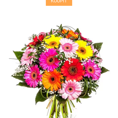
KOUPIT