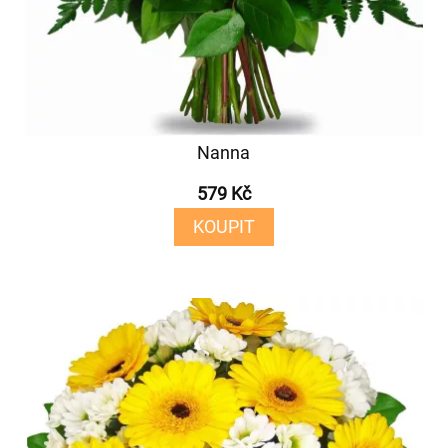
Nanna
579 Kč
KOUPIT