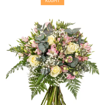
KOUPIT