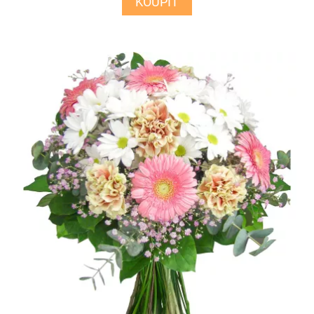
KOUPIT