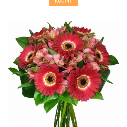
KOUPIT