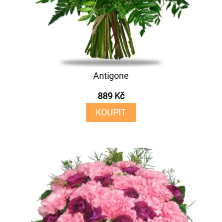
Antigone
889 Kč
KOUPIT