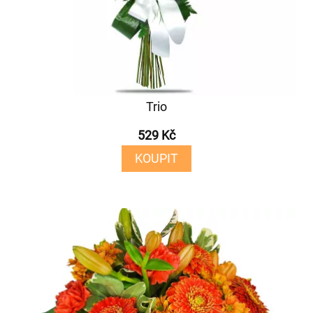
Trio
529 Kč
KOUPIT