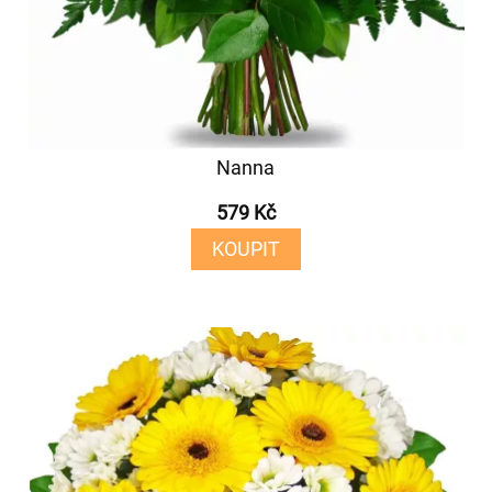
Nanna
579 Kč
KOUPIT