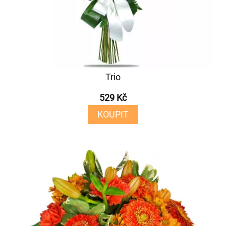
Trio
529 Kč
KOUPIT