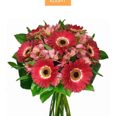
KOUPIT