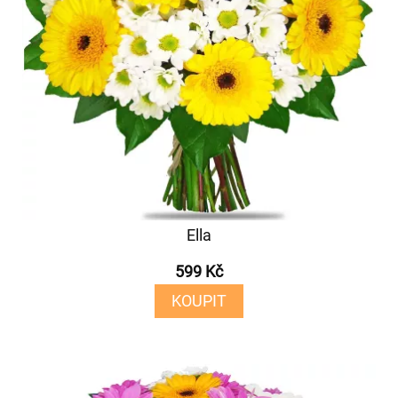
Ella
599 Kč
KOUPIT