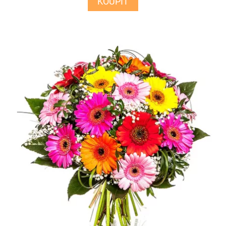
KOUPIT