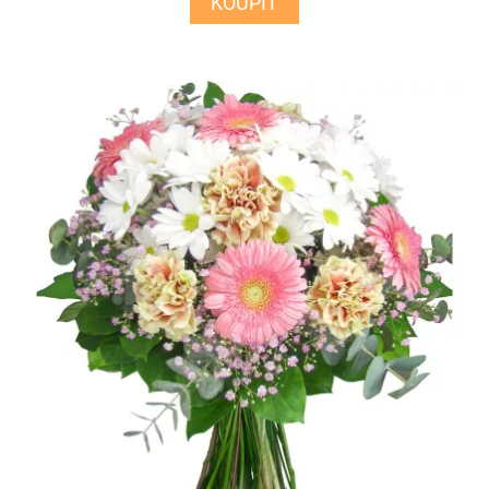
KOUPIT