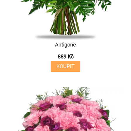
Antigone
889 Kč
KOUPIT