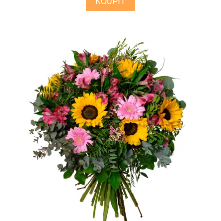
KOUPIT