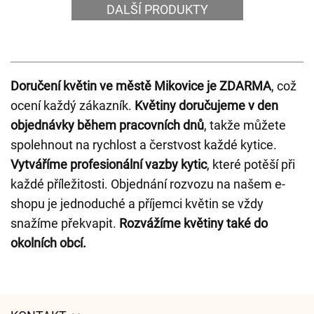
DALŠÍ PRODUKTY
Doručení květin ve městě Mikovice je ZDARMA
, což
ocení každý zákazník.
Květiny doručujeme v den
objednávky během pracovních dnů
, takže můžete
spolehnout na rychlost a čerstvost každé kytice.
Vytváříme profesionální vazby kytic
, které potěší při
každé příležitosti. Objednání rozvozu na našem e-
shopu je jednoduché a příjemci květin se vždy
snažíme překvapit.
Rozvážíme květiny také do
okolních obcí.