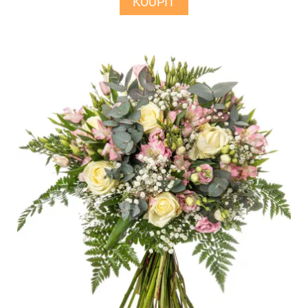
KOUPIT