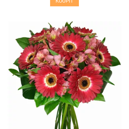
KOUPIT