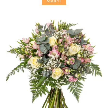
KOUPIT