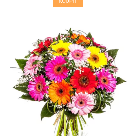
KOUPIT