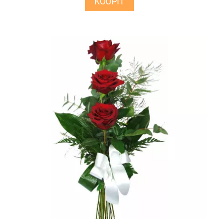
KOUPIT