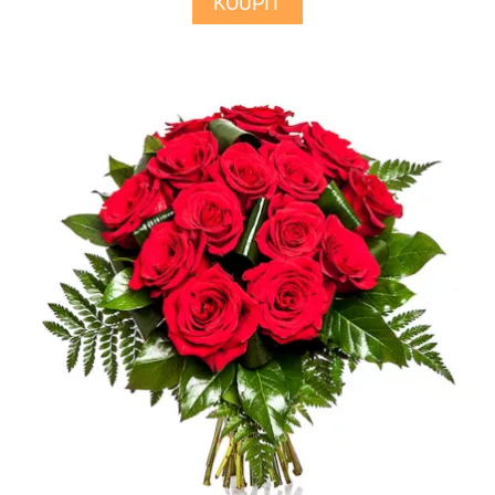
KOUPIT