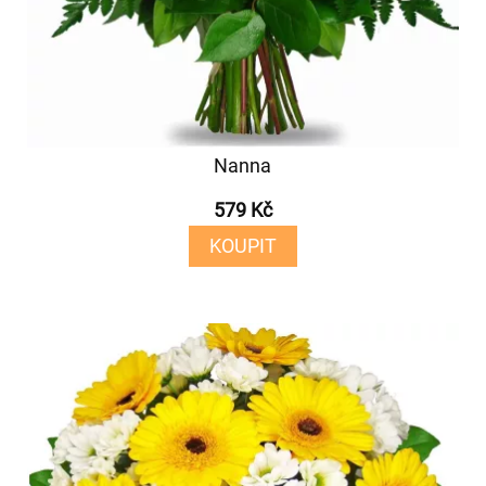
Nanna
579 Kč
KOUPIT