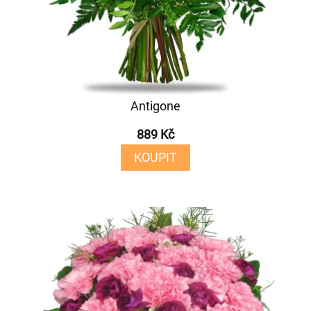
Antigone
889 Kč
KOUPIT