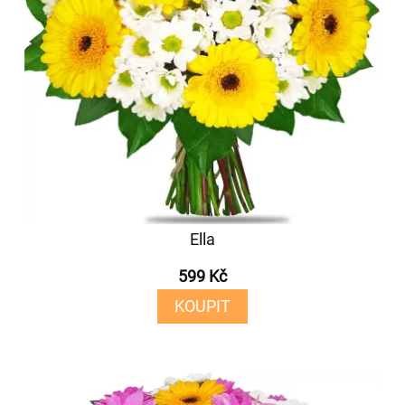
Ella
599 Kč
KOUPIT