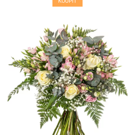
KOUPIT