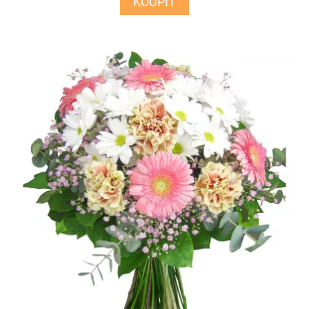
KOUPIT