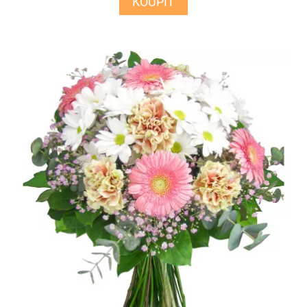
KOUPIT