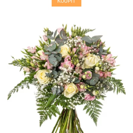
KOUPIT