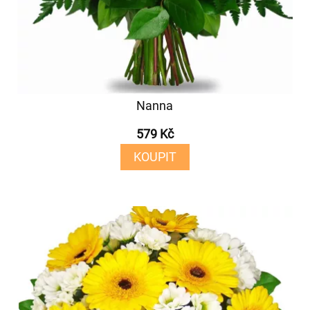
Nanna
579 Kč
KOUPIT