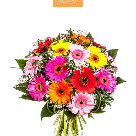
KOUPIT