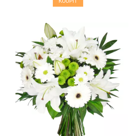
KOUPIT