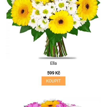
Ella
599 Kč
KOUPIT