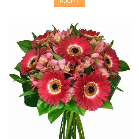
KOUPIT