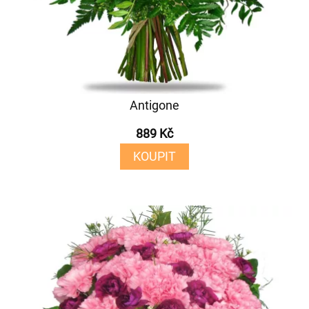
Antigone
889 Kč
KOUPIT