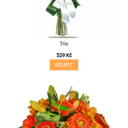
Trio
529 Kč
KOUPIT