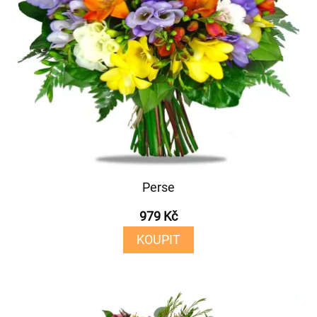
Perse
979 Kč
KOUPIT