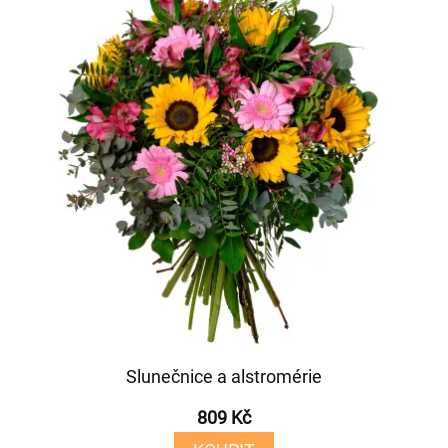
Slunečnice a alstromérie
809 Kč