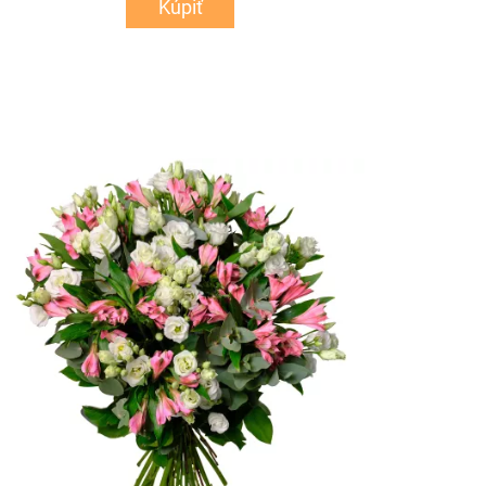
Kúpiť