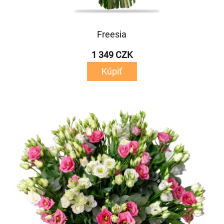
Freesia
1 349 CZK
Kúpiť