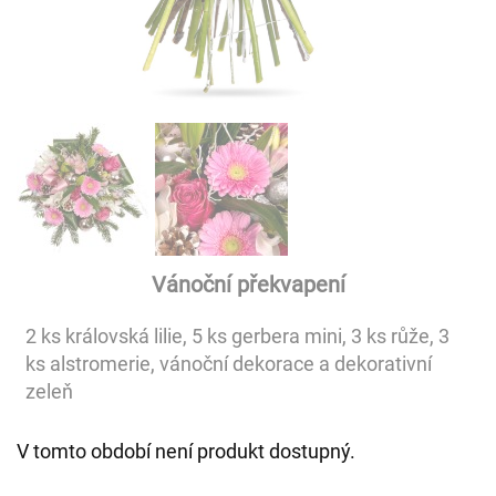
Vánoční překvapení
2 ks královská lilie, 5 ks gerbera mini, 3 ks růže, 3
ks alstromerie, vánoční dekorace a dekorativní
zeleň
V tomto období není produkt dostupný.