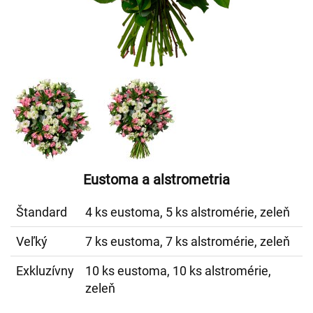
Eustoma a alstrometria
Štandard
4 ks eustoma, 5 ks alstromérie, zeleň
Veľký
7 ks eustoma, 7 ks alstromérie, zeleň
Exkluzívny
10 ks eustoma, 10 ks alstromérie,
zeleň