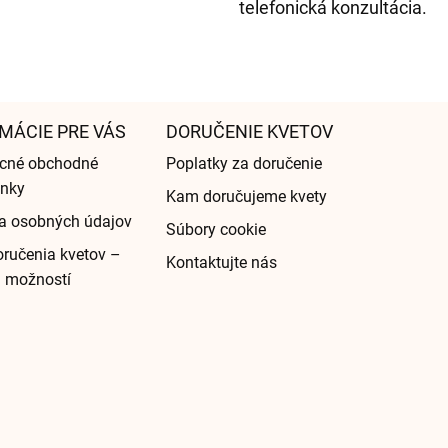
telefonická konzultácia.
MÁCIE PRE VÁS
DORUČENIE KVETOV
cné obchodné
Poplatky za doručenie
nky
Kam doručujeme kvety
a osobných údajov
Súbory cookie
ručenia kvetov –
Kontaktujte nás
d možností