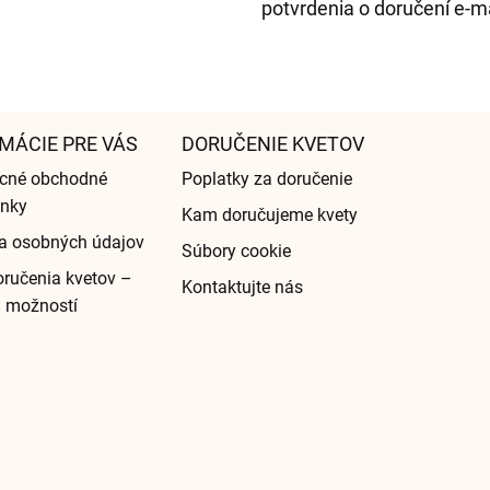
potvrdenia o doručení e-m
MÁCIE PRE VÁS
DORUČENIE KVETOV
cné obchodné
Poplatky za doručenie
nky
Kam doručujeme kvety
a osobných údajov
Súbory cookie
ručenia kvetov –
Kontaktujte nás
d možností