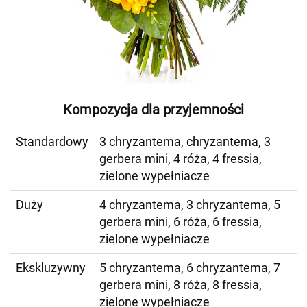
Kompozycja dla przyjemności
Standardowy
3 chryzantema, chryzantema, 3
gerbera mini, 4 róża, 4 fressia,
zielone wypełniacze
Duży
4 chryzantema, 3 chryzantema, 5
gerbera mini, 6 róża, 6 fressia,
zielone wypełniacze
Ekskluzywny
5 chryzantema, 6 chryzantema, 7
gerbera mini, 8 róża, 8 fressia,
zielone wypełniacze