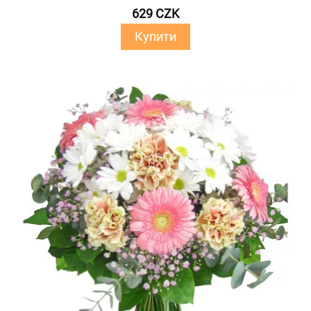
629 CZK
Купити