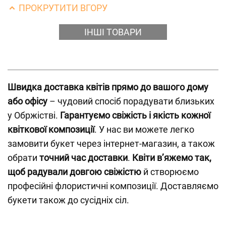
ПРОКРУТИТИ ВГОРУ
ІНШІ ТОВАРИ
Швидка доставка квітів прямо до вашого дому
або офісу
– чудовий спосіб порадувати близьких
у Обржістві.
Гарантуємо свіжість і якість кожної
квіткової композиції
. У нас ви можете легко
замовити букет через інтернет-магазин, а також
обрати
точний час доставки
.
Квіти в’яжемо так,
щоб радували довгою свіжістю
й створюємо
професійні флористичні композиції. Доставляємо
букети також до сусідніх сіл.