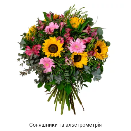
Соняшники та альстрометрія