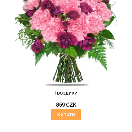
Гвоздики
859 CZK
Купити