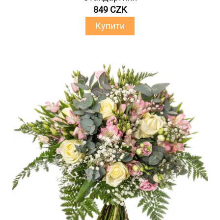
849 CZK
Купити