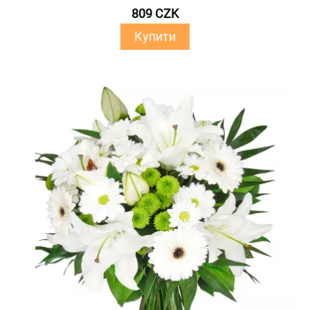
809 CZK
Купити