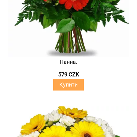
Нанна.
579 CZK
Купити