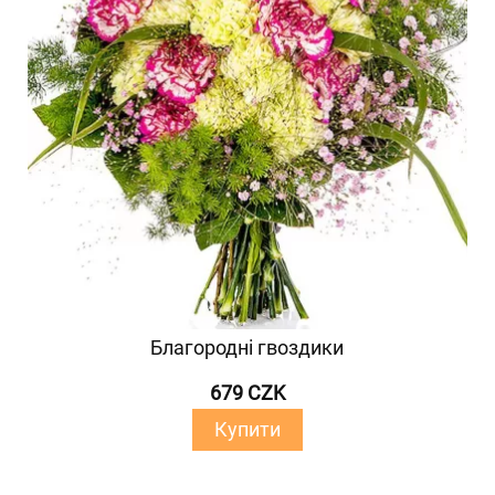
Благородні гвоздики
679 CZK
Купити