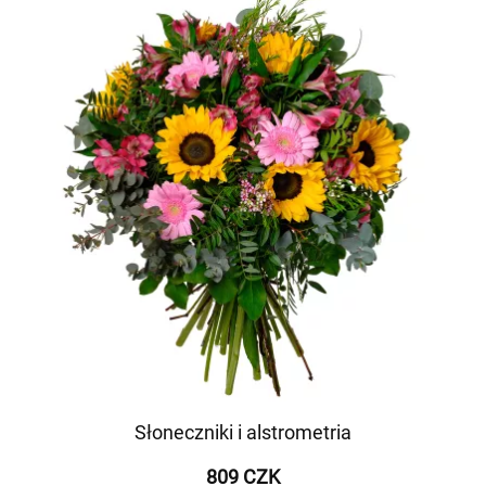
Słoneczniki i alstrometria
809 CZK