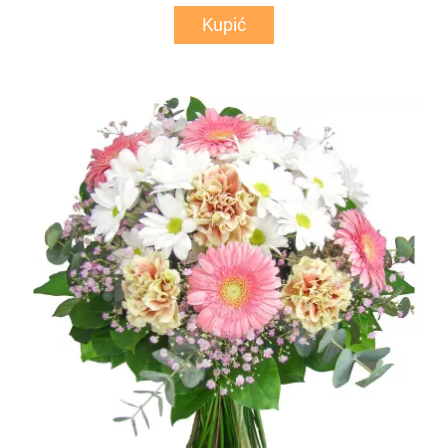
Kupić