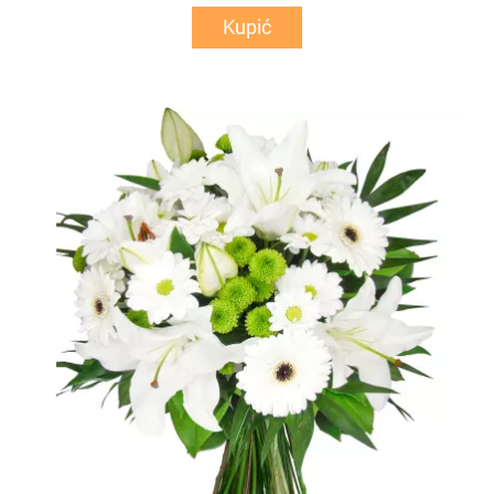
Kupić