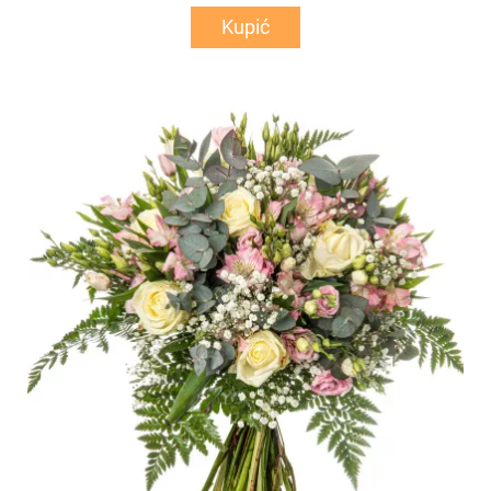
Kupić