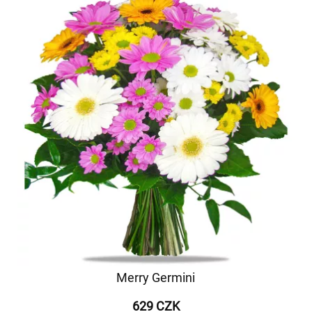
Merry Germini
629 CZK