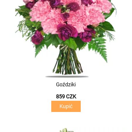
Goździki
859 CZK
Kupić