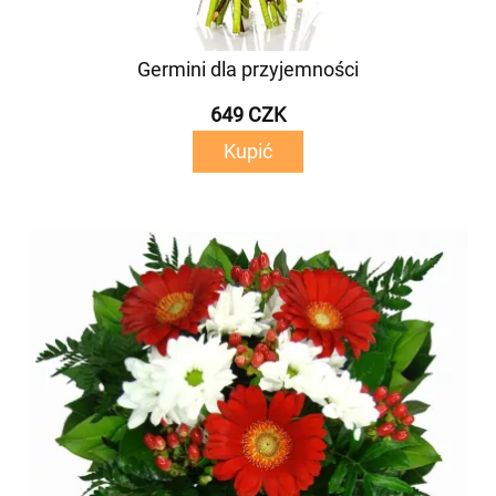
Germini dla przyjemności
649 CZK
Kupić