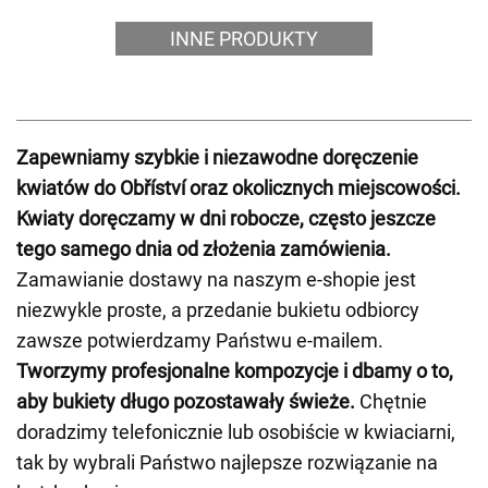
INNE PRODUKTY
Zapewniamy szybkie i niezawodne doręczenie
kwiatów do Obříství oraz okolicznych miejscowości.
Kwiaty doręczamy w dni robocze, często jeszcze
tego samego dnia od złożenia zamówienia.
Zamawianie dostawy na naszym e-shopie jest
niezwykle proste, a przedanie bukietu odbiorcy
zawsze potwierdzamy Państwu e-mailem.
Tworzymy profesjonalne kompozycje i dbamy o to,
aby bukiety długo pozostawały świeże.
Chętnie
doradzimy telefonicznie lub osobiście w kwiaciarni,
tak by wybrali Państwo najlepsze rozwiązanie na