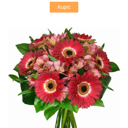
Kupić