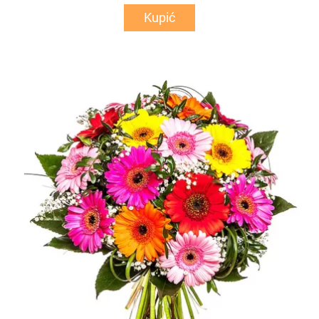
Kupić