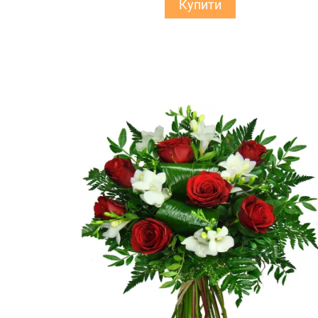
Купити