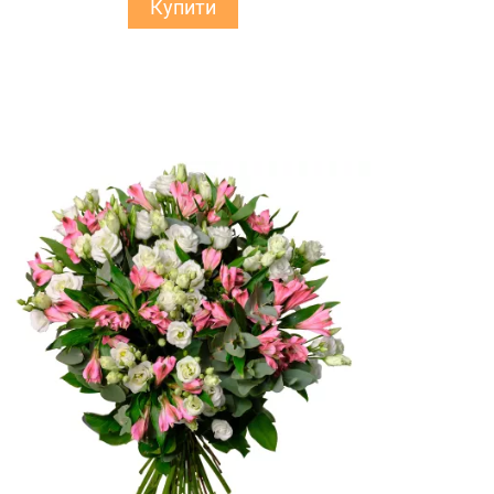
Купити