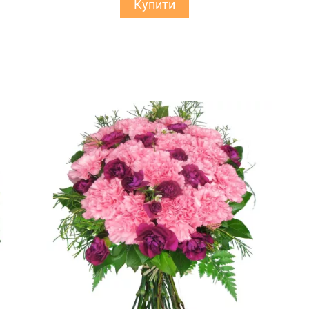
Купити