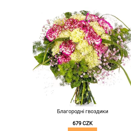
Благородні гвоздики
679 CZK