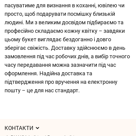
пасуватиме для визнання в коханні, ювілею чи
просто, щоб подарувати посмішку близькій
людині. Ми з великим досвідом підбираємо та
професійно складаємо кожну квітку – завдяки
цьому букет виглядає бездоганно і довго
зберігає свіжість. Доставку здійснюємо в день
замовлення під час робочих днів, а вибір точного
часу передавання можна зазначити під час
оформлення. Надійна доставка та
підтвердження про вручення на електронну
пошту – це для нас стандарт.
КОНТАКТИ