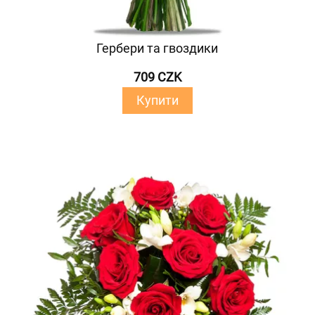
Гербери та гвоздики
709 CZK
Купити