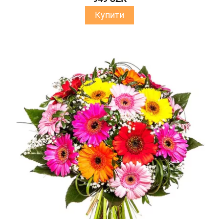
Купити