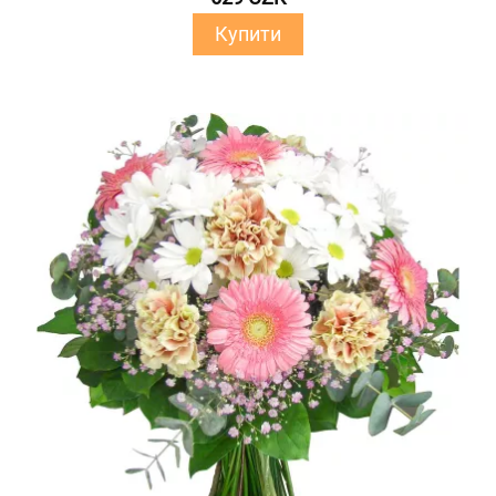
Купити