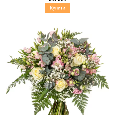
Купити