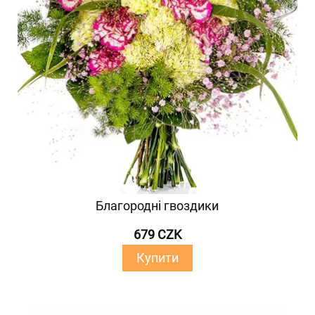
Благородні гвоздики
679 CZK
Купити