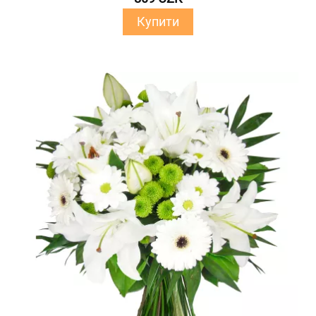
Купити