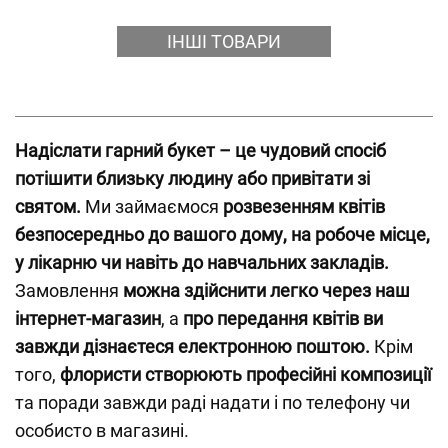
ІНШІ ТОВАРИ
Надіслати гарний букет – це чудовий спосіб
потішити близьку людину або привітати зі
святом.
Ми займаємося
розвезенням квітів
безпосередньо до вашого дому, на робоче місце,
у лікарню чи навіть до навчальних закладів.
Замовлення
можна здійснити легко через наш
інтернет-магазин
, а
про передання квітів ви
завжди дізнаєтеся електронною поштою.
Крім
того,
флористи створюють професійні композиції
та поради завжди раді надати і по телефону чи
особисто в магазині.