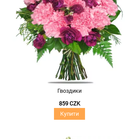
Гвоздики
859 CZK
Купити