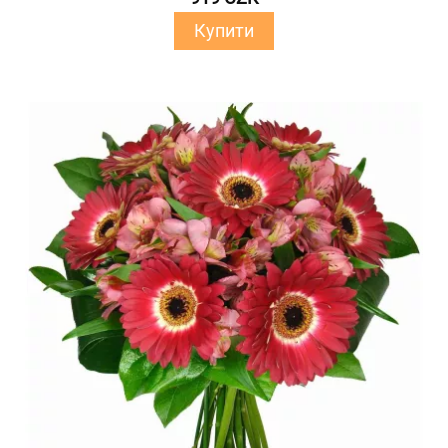
Купити