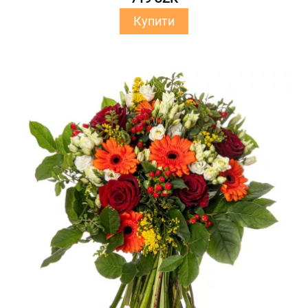
Купити