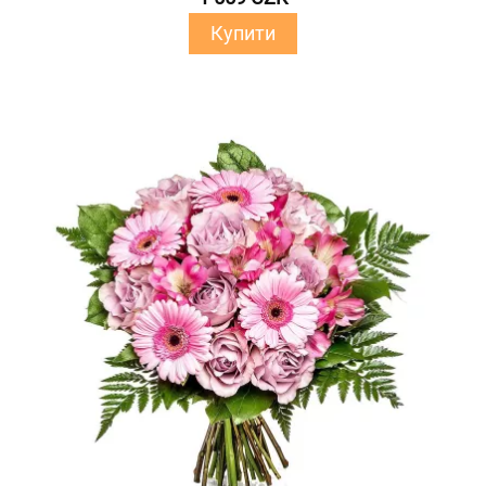
Купити