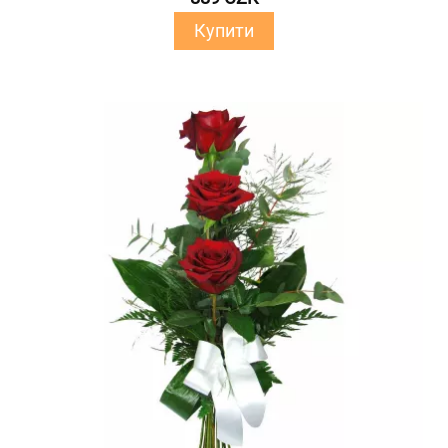
Купити