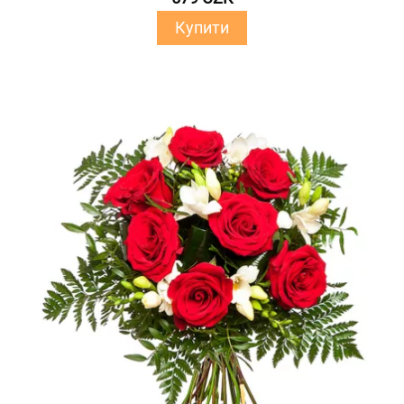
Купити