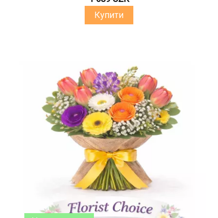
Купити