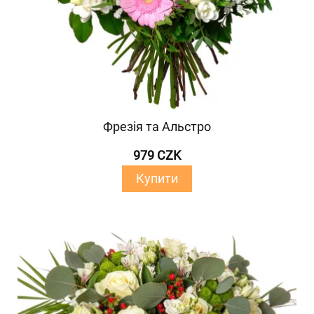
Фрезія та Альстро
979 CZK
Купити