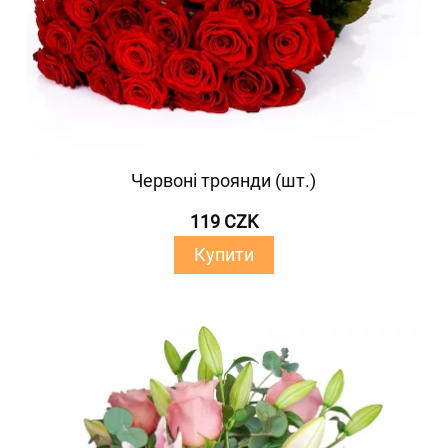
Червоні троянди (шт.)
119 CZK
Купити