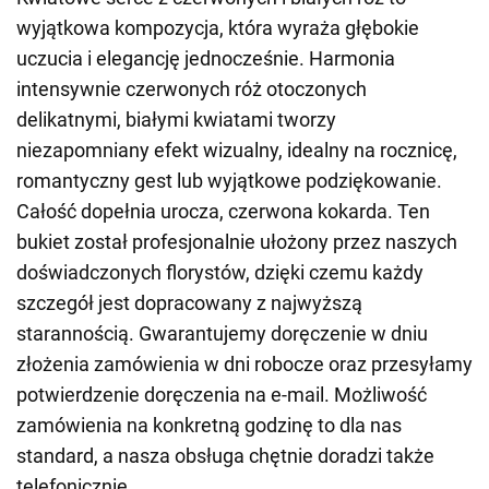
wyjątkowa kompozycja, która wyraża głębokie
uczucia i elegancję jednocześnie. Harmonia
intensywnie czerwonych róż otoczonych
delikatnymi, białymi kwiatami tworzy
niezapomniany efekt wizualny, idealny na rocznicę,
romantyczny gest lub wyjątkowe podziękowanie.
Całość dopełnia urocza, czerwona kokarda. Ten
bukiet został profesjonalnie ułożony przez naszych
doświadczonych florystów, dzięki czemu każdy
szczegół jest dopracowany z najwyższą
starannością. Gwarantujemy doręczenie w dniu
złożenia zamówienia w dni robocze oraz przesyłamy
potwierdzenie doręczenia na e-mail. Możliwość
zamówienia na konkretną godzinę to dla nas
standard, a nasza obsługa chętnie doradzi także
telefonicznie.