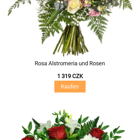
Rosa Alstromeria und Rosen
1 319 CZK
Kaufen