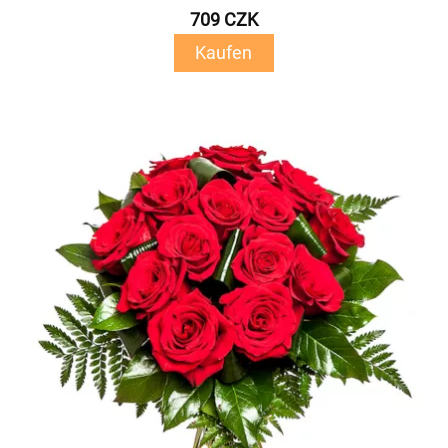
709 CZK
Kaufen