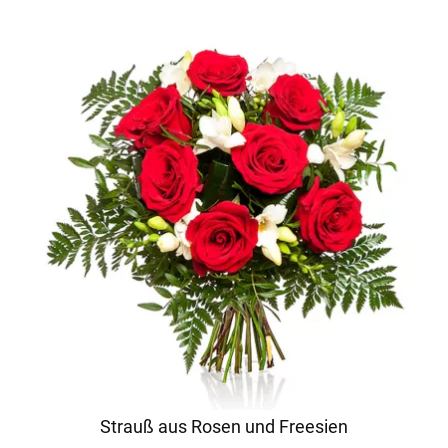
Strauß aus Rosen und Freesien