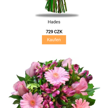
Hades
729 CZK
Kaufen