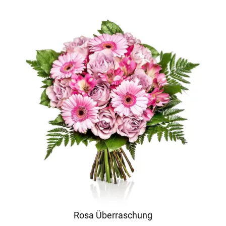
Rosa Überraschung