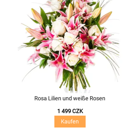
Rosa Lilien und weiße Rosen
1 499 CZK
Kaufen