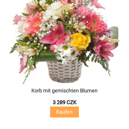
Korb mit gemischten Blumen
3 289 CZK
Kaufen