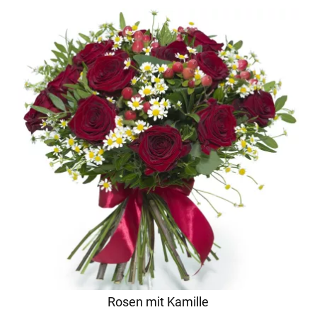
Rosen mit Kamille