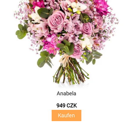
Anabela
949 CZK
Kaufen