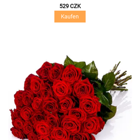
529 CZK
Kaufen