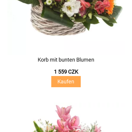
Korb mit bunten Blumen
1 559 CZK
Kaufen