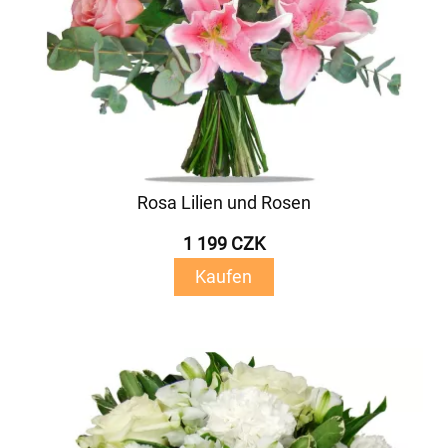
Rosa Lilien und Rosen
1 199 CZK
Kaufen