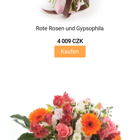
Rote Rosen und Gypsophila
4 009 CZK
Kaufen