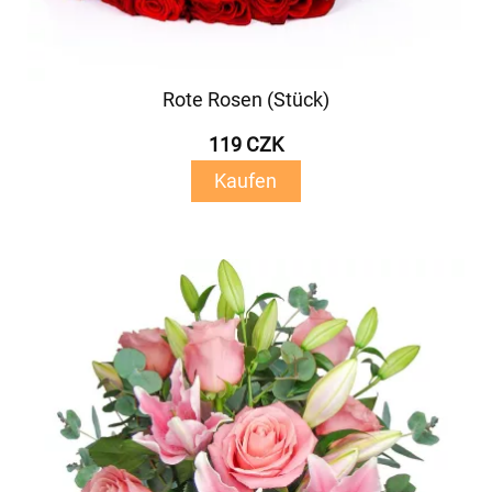
Rote Rosen (Stück)
119 CZK
Kaufen