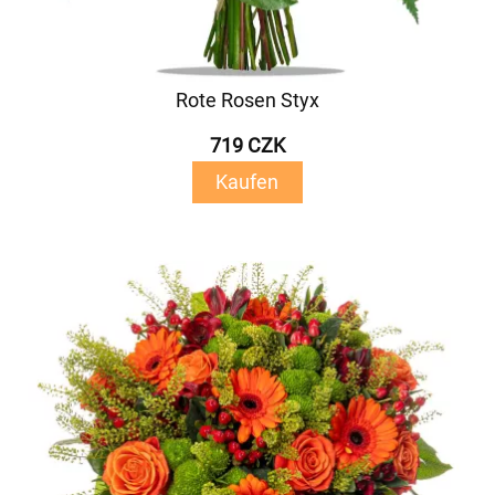
Rote Rosen Styx
719 CZK
Kaufen