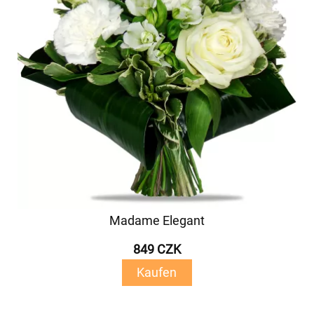
Madame Elegant
849 CZK
Kaufen