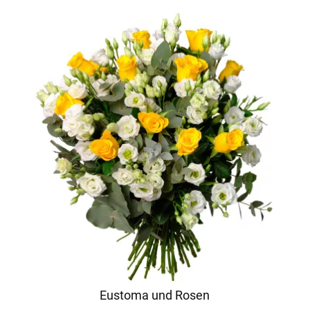
Eustoma und Rosen