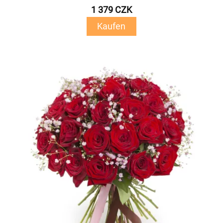
1 379 CZK
Kaufen