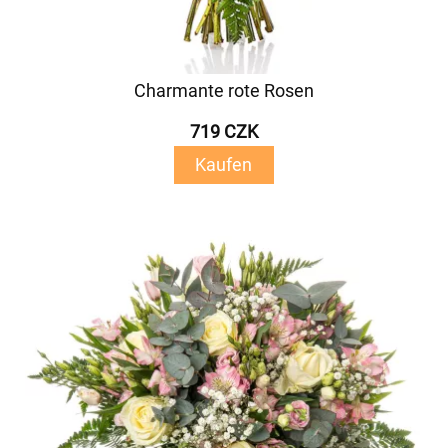
Charmante rote Rosen
719 CZK
Kaufen