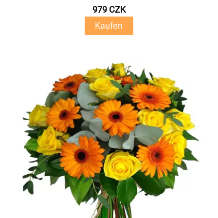
979 CZK
Kaufen