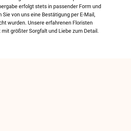
bergabe erfolgt stets in passender Form und
n Sie von uns eine Bestätigung per E-Mail,
cht wurden. Unsere erfahrenen Floristen
mit größter Sorgfalt und Liebe zum Detail.