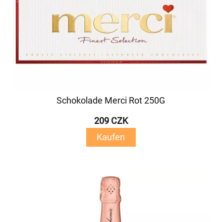
Schokolade Merci Rot 250G
209 CZK
Kaufen