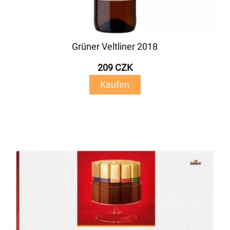
Grüner Veltliner 2018
209 CZK
Kaufen