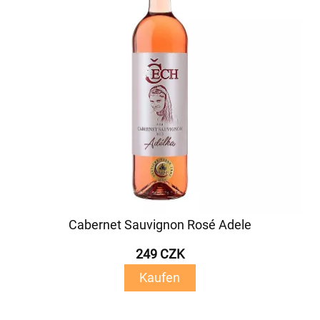
Cabernet Sauvignon Rosé Adele
249 CZK
Kaufen