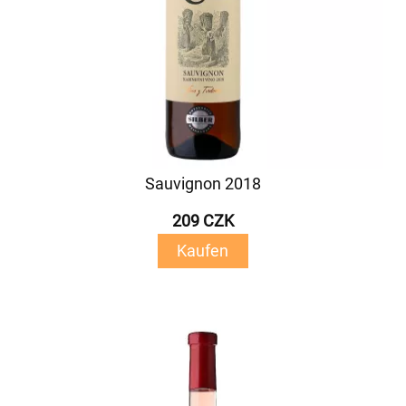
Sauvignon 2018
209 CZK
Kaufen