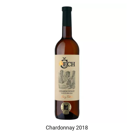
Chardonnay 2018