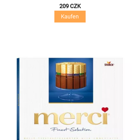
209 CZK
Kaufen