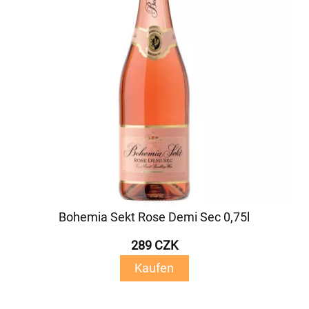
Bohemia Sekt Rose Demi Sec 0,75l
289 CZK
Kaufen