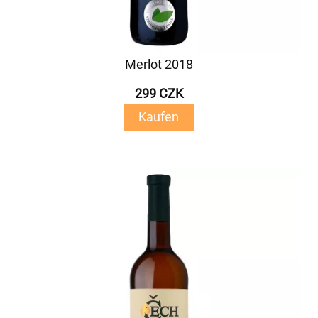
Merlot 2018
299 CZK
Kaufen