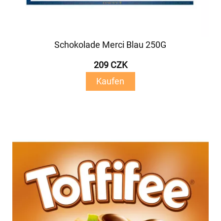
Schokolade Merci Blau 250G
209 CZK
Kaufen