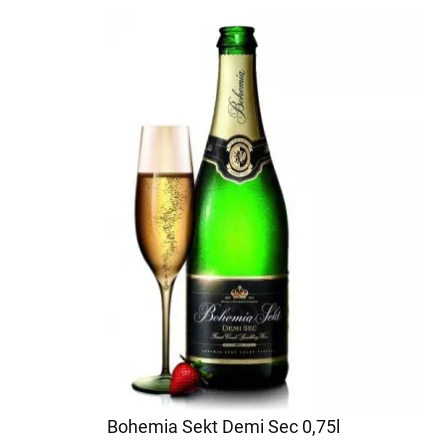
Bohemia Sekt Demi Sec 0,75l