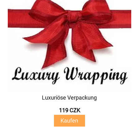
Luxuriöse Verpackung
119 CZK
Kaufen