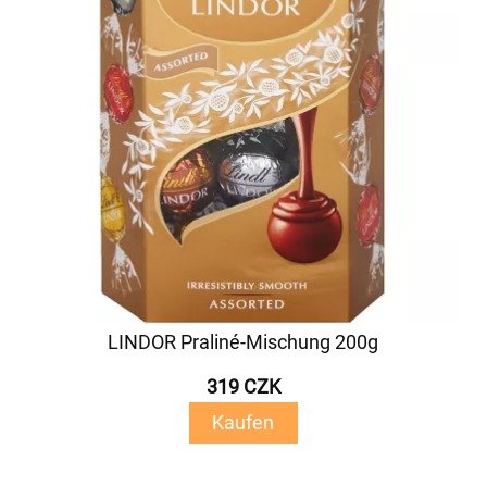
LINDOR Praliné-Mischung 200g
319 CZK
Kaufen