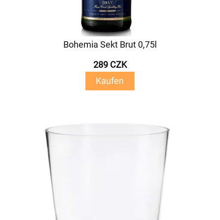
Bohemia Sekt Brut 0,75l
289 CZK
Kaufen