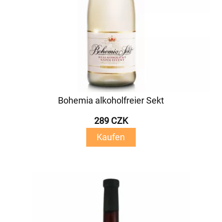
Bohemia alkoholfreier Sekt
289 CZK
Kaufen