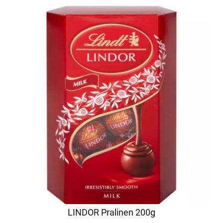
LINDOR Pralinen 200g