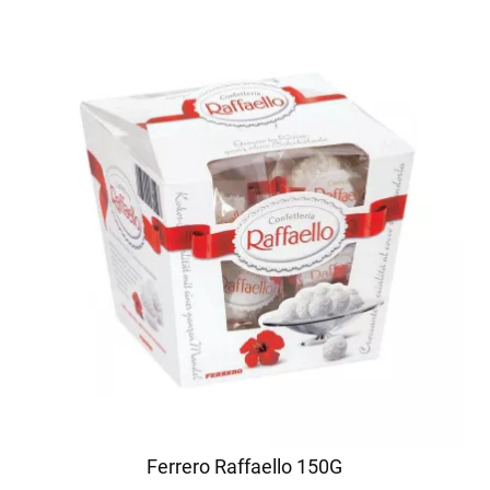
Ferrero Raffaello 150G