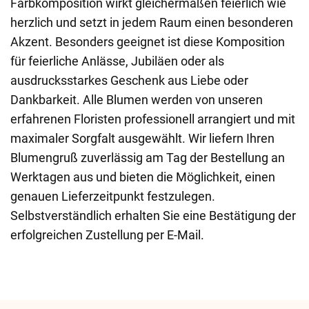
Farbkomposition wirkt gleichermaßen feierlich wie
herzlich und setzt in jedem Raum einen besonderen
Akzent. Besonders geeignet ist diese Komposition
für feierliche Anlässe, Jubiläen oder als
ausdrucksstarkes Geschenk aus Liebe oder
Dankbarkeit. Alle Blumen werden von unseren
erfahrenen Floristen professionell arrangiert und mit
maximaler Sorgfalt ausgewählt. Wir liefern Ihren
Blumengruß zuverlässig am Tag der Bestellung an
Werktagen aus und bieten die Möglichkeit, einen
genauen Lieferzeitpunkt festzulegen.
Selbstverständlich erhalten Sie eine Bestätigung der
erfolgreichen Zustellung per E-Mail.