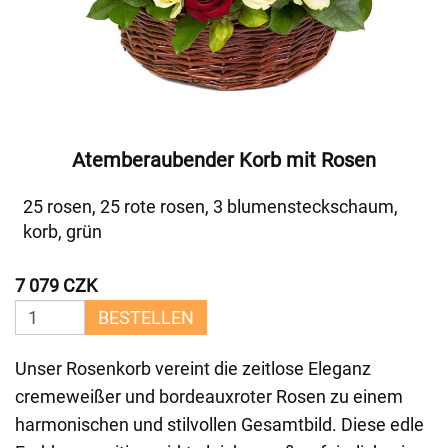
Atemberaubender Korb mit Rosen
25 rosen, 25 rote rosen, 3 blumensteckschaum,
korb, grün
7 079 CZK
BESTELLEN
Unser Rosenkorb vereint die zeitlose Eleganz
cremeweißer und bordeauxroter Rosen zu einem
harmonischen und stilvollen Gesamtbild. Diese edle