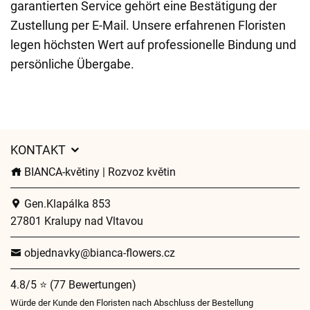
garantierten Service gehört eine Bestätigung der
Zustellung per E-Mail. Unsere erfahrenen Floristen
legen höchsten Wert auf professionelle Bindung und
persönliche Übergabe.
KONTAKT
BIANCA-květiny | Rozvoz květin
Gen.Klapálka 853
27801 Kralupy nad Vltavou
objednavky@bianca-flowers.cz
4.8/5 ⭐ (77 Bewertungen)
Würde der Kunde den Floristen nach Abschluss der Bestellung