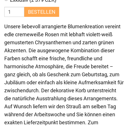
BESTELLEN
Unsere liebevoll arrangierte Blumenkreation vereint
edle cremeweiße Rosen mit lebhaft violett-weiß
gemusterten Chrysanthemen und zarten grünen
Akzenten. Die ausgewogene Kombination dieser
Farben schafft eine frische, freundliche und
harmonische Atmosphäre, die Freude bereitet –
ganz gleich, ob als Geschenk zum Geburtstag, zum
Jubiläum oder einfach als kleine Aufmerksamkeit für
zwischendurch. Der dekorative Korb unterstreicht
die natürliche Ausstrahlung dieses Arrangements.
Auf Wunsch liefern wir den Strauß am selben Tag
während der Arbeitswoche und Sie können einen
exakten Lieferzeitpunkt bestimmen. Zum