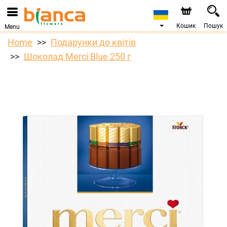
Кошик
Пошук
Menu
Home
Подарунки до квітів
Шоколад Merci Blue 250 г