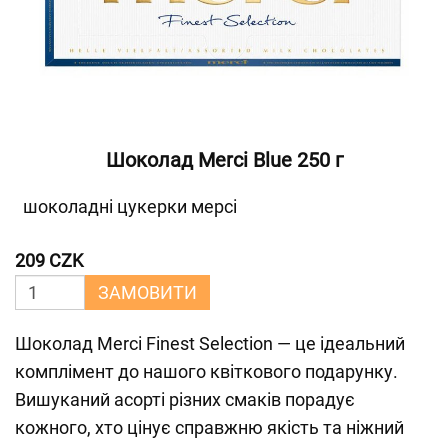
Шоколад Merci Blue 250 г
шоколадні цукерки мерсі
209 CZK
ЗАМОВИТИ
Шоколад Merci Finest Selection — це ідеальний
комплімент до нашого квіткового подарунку.
Вишуканий асорті різних смаків порадує
кожного, хто цінує справжню якість та ніжний