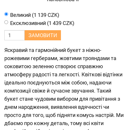
Великий (1 139 CZK)
Ексклюзивний (1 439 CZK)
ЗАМОВИТИ
Яскравий та гармонійний букет з ніжно-
рожевими герберами, жовтими трояндами та
соковитою зеленню створює справжню
атмосферу радості та легкості. Квіткові відтінки
ідеально поєднуються між собою, надаючи
композиції свіже й сучасне звучання. Такий
букет стане чудовим вибором для привітання з
днем народження, виявлення вдячності чи
просто для того, щоб підняти комусь настрій. Ми
дбаємо про кожну деталь, тому всі квіти