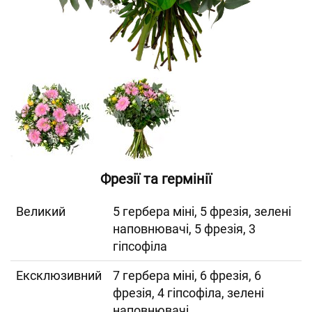
Фрезії та гермінії
Великий
5 гербера міні, 5 фрезія, зелені
наповнювачі, 5 фрезія, 3
гіпсофіла
Ексклюзивний
7 гербера міні, 6 фрезія, 6
фрезія, 4 гіпсофіла, зелені
наповнювачі